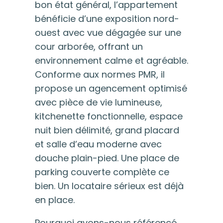
bon état général, l’appartement
bénéficie d’une exposition nord-
ouest avec vue dégagée sur une
cour arborée, offrant un
environnement calme et agréable.
Conforme aux normes PMR, il
propose un agencement optimisé
avec pièce de vie lumineuse,
kitchenette fonctionnelle, espace
nuit bien délimité, grand placard
et salle d’eau moderne avec
douche plain-pied. Une place de
parking couverte complète ce
bien. Un locataire sérieux est déjà
en place.
Pourquoi avons-nous référencé