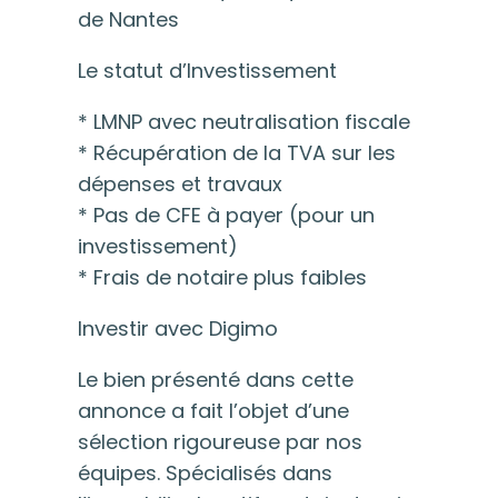
de Nantes
Le statut d’Investissement
* LMNP avec neutralisation fiscale
* Récupération de la TVA sur les
dépenses et travaux
* Pas de CFE à payer (pour un
investissement)
* Frais de notaire plus faibles
Investir avec Digimo
Le bien présenté dans cette
annonce a fait l’objet d’une
sélection rigoureuse par nos
équipes. Spécialisés dans