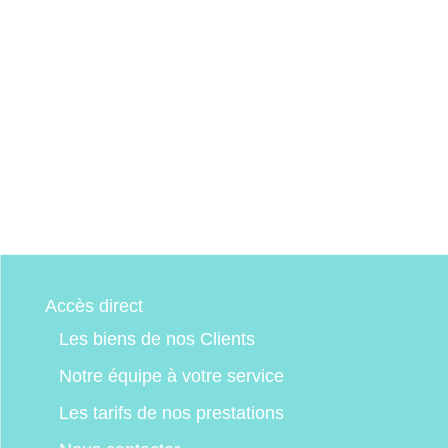
Accès direct
Les biens de nos Clients
Notre équipe à votre service
Les tarifs de nos prestations