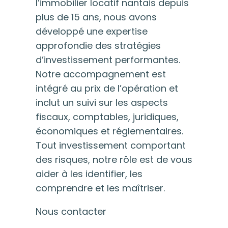
l’immobilier locatif nantais depuis
plus de 15 ans, nous avons
développé une expertise
approfondie des stratégies
d’investissement performantes.
Notre accompagnement est
intégré au prix de l’opération et
inclut un suivi sur les aspects
fiscaux, comptables, juridiques,
économiques et réglementaires.
Tout investissement comportant
des risques, notre rôle est de vous
aider à les identifier, les
comprendre et les maîtriser.
Nous contacter