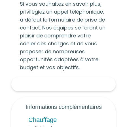
Si vous souhaitez en savoir plus,
privilégiez un appel téléphonique,
à défaut le formulaire de prise de
contact. Nos équipes se feront un
plaisir de comprendre votre
cahier des charges et de vous
proposer de nombreuses
opportunités adaptées à votre
budget et vos objectifs.
Informations complémentaires
Chauffage