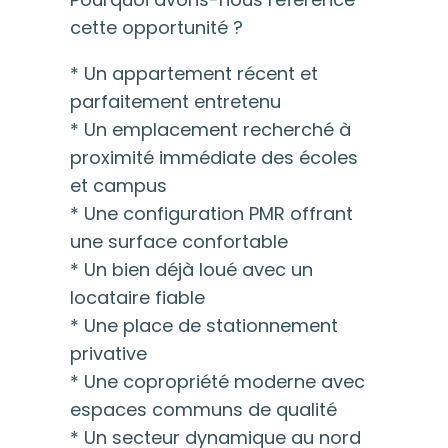
cette opportunité ?
* Un appartement récent et
parfaitement entretenu
* Un emplacement recherché à
proximité immédiate des écoles
et campus
* Une configuration PMR offrant
une surface confortable
* Un bien déjà loué avec un
locataire fiable
* Une place de stationnement
privative
* Une copropriété moderne avec
espaces communs de qualité
* Un secteur dynamique au nord