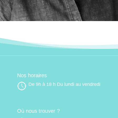
Nos horaires
De 9h à 18 h Du lundi au vendredi
Où nous trouver ?