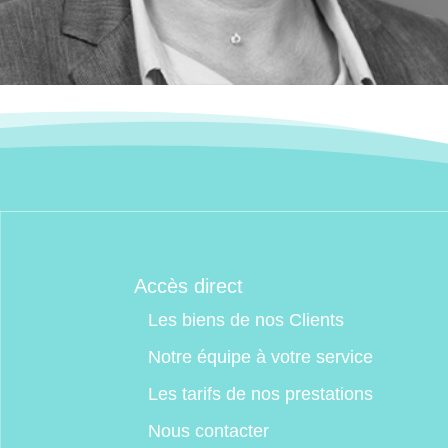
Accès direct
Les biens de nos Clients
Notre équipe à votre service
Les tarifs de nos prestations
Nous contacter