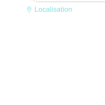
Localisation