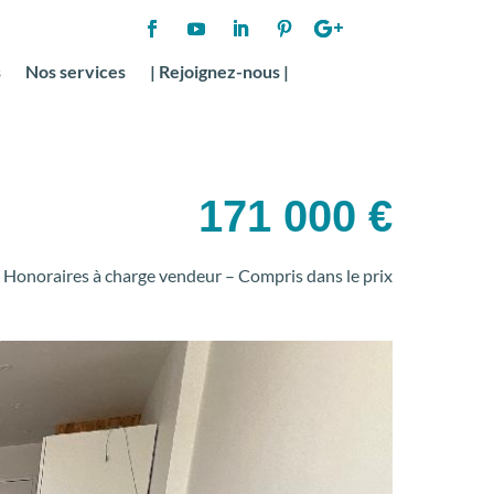
s
Nos services
| Rejoignez-nous |
171 000 €
Honoraires à charge vendeur – Compris dans le prix