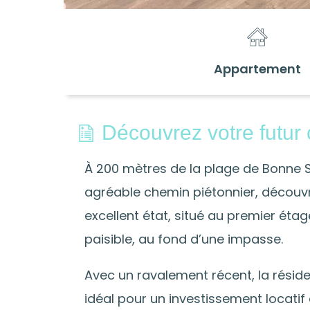
Appartement
Découvrez votre futur 
À 200 mètres de la plage de Bonne S
agréable chemin piétonnier, découvr
excellent état, situé au premier étag
paisible, au fond d’une impasse.
Avec un ravalement récent, la résid
idéal pour un investissement locatif