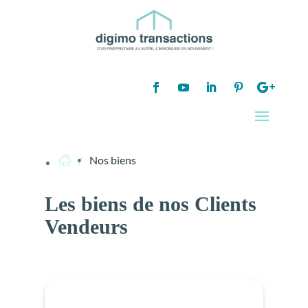
Nos biens
Les biens de nos Clients
Vendeurs