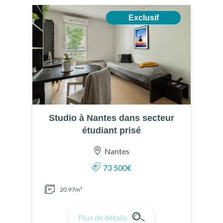
Exclusif
Studio à Nantes dans secteur
étudiant prisé
Nantes
73 500€
20.97m²
Plus de détails