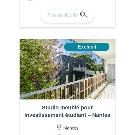
Plus de détails
Exclusif
Studio meublé pour
investissement étudiant – Nantes
Nantes