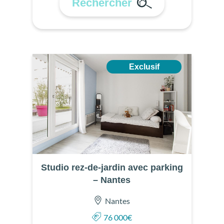
Rechercher
Exclusif
Studio rez-de-jardin avec parking
– Nantes
Nantes
76 000€