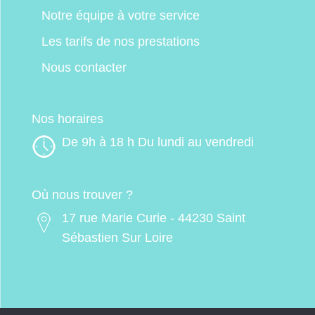
Notre équipe à votre service
Les tarifs de nos prestations
Nous contacter
Nos horaires
De 9h à 18 h Du lundi au vendredi
Où nous trouver ?
17 rue Marie Curie - 44230 Saint
Sébastien Sur Loire