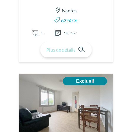
Nantes
62 500€
1
18.75m²
Plus de détails
Exclusif